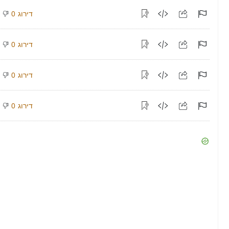
דירוג
0
דירוג
0
דירוג
0
דירוג
0