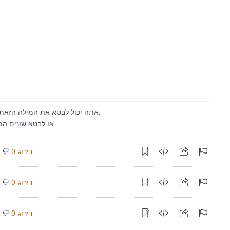
אתה יכול לבטא את המילה הזאת יותר.
או לבטא שונים ה
דירוג
0
דירוג
0
דירוג
0