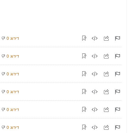
דירוג
0
דירוג
0
דירוג
0
דירוג
0
דירוג
0
דירוג
0