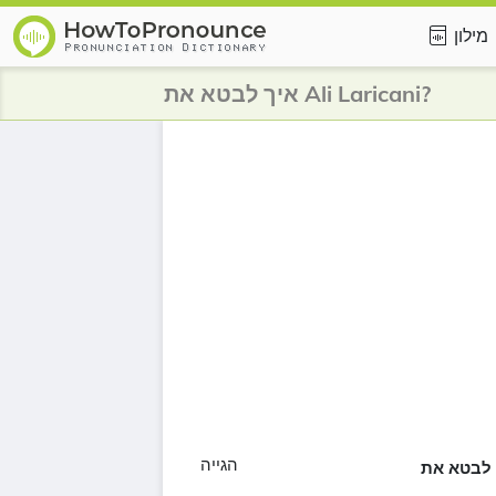
מילון
איך לבטא את Ali Laricani?
הגייה