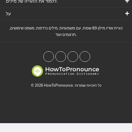
ללמוד את ההגייה של מילים.
על
הגיית אודיו מילון 89 שפות, עם משמעויות, מילים נרדפות, משפט שימושים,
תרגומים ועוד.
© 2026 HowToPronounce. כל הזכויות שמורות