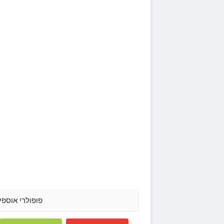
פופולרי אוספי