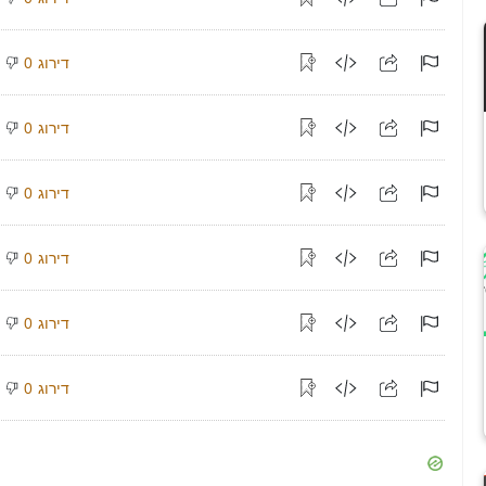
דירוג
0
דירוג
0
דירוג
0
דירוג
0
דירוג
0
דירוג
0