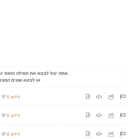
אתה יכול לבטא את המילה הזאת יותר.
או לבטא שונים המב
דירוג
0
דירוג
0
דירוג
0