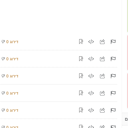
דירוג
0
דירוג
0
דירוג
0
דירוג
0
דירוג
0
ם
דירוג
0