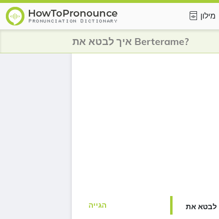
מילון
איך לבטא את Berterame?
הגייה