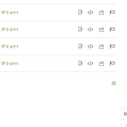
דירוג
0
דירוג
0
דירוג
0
דירוג
0
ם