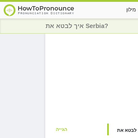
מילון
איך לבטא את Serbia?
הגייה