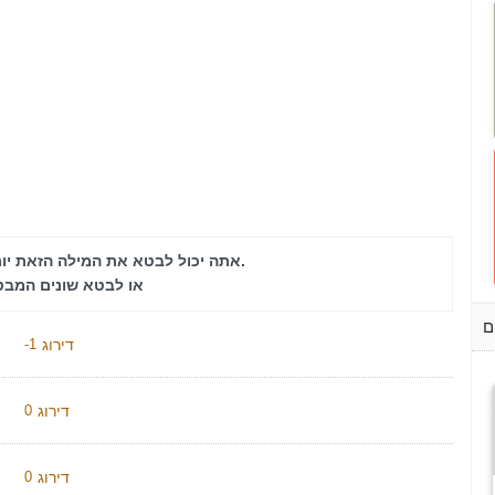
אתה יכול לבטא את המילה הזאת יותר.
או לבטא שונים המב
ם
דירוג
-1
דירוג
0
דירוג
0