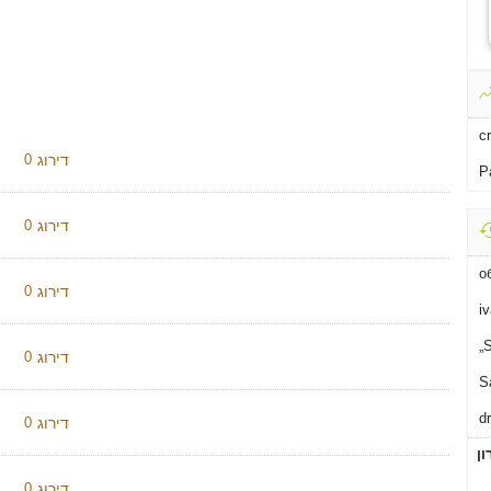
c
דירוג
0
P
דירוג
0
о
דירוג
0
iv
דירוג
0
S
dr
דירוג
0
ון
דירוג
0