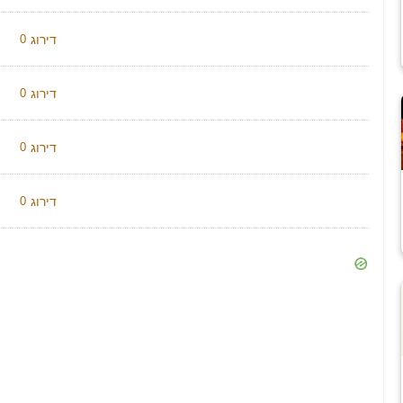
דירוג
0
דירוג
0
דירוג
0
דירוג
0