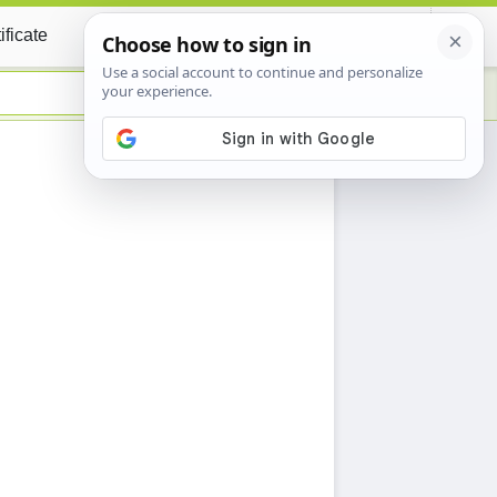
ificate