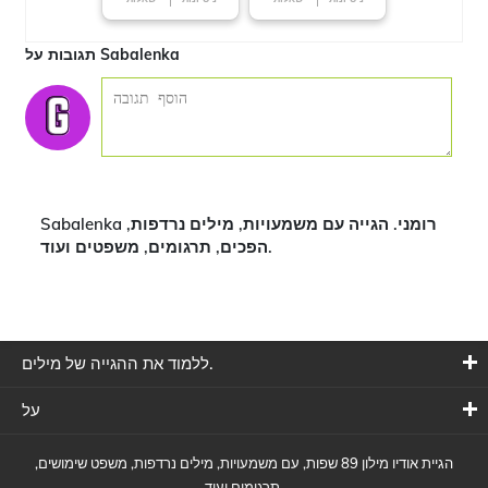
תגובות על Sabalenka
Sabalenka רומני. הגייה עם משמעויות, מילים נרדפות,
הפכים, תרגומים, משפטים ועוד.
ללמוד את ההגייה של מילים.
על
הגיית אודיו מילון 89 שפות, עם משמעויות, מילים נרדפות, משפט שימושים,
תרגומים ועוד.