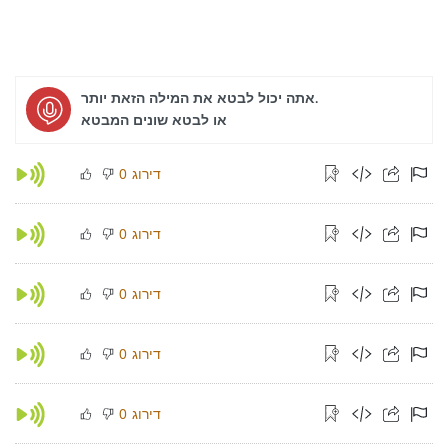
אתה יכול לבטא את המילה הזאת יותר.
או לבטא שונים המבטא
דירוג
0
דירוג
0
דירוג
0
דירוג
0
דירוג
0