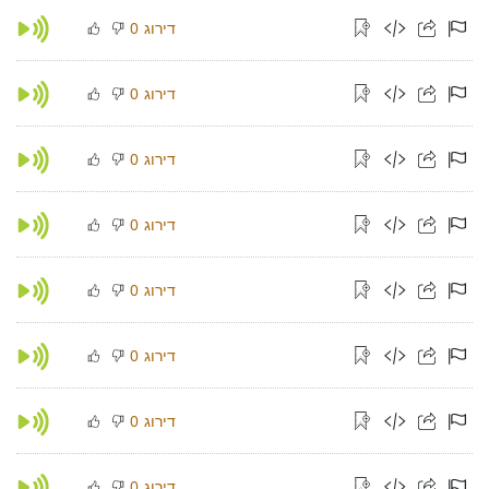
דירוג
0
דירוג
0
דירוג
0
דירוג
0
דירוג
0
דירוג
0
דירוג
0
דירוג
0