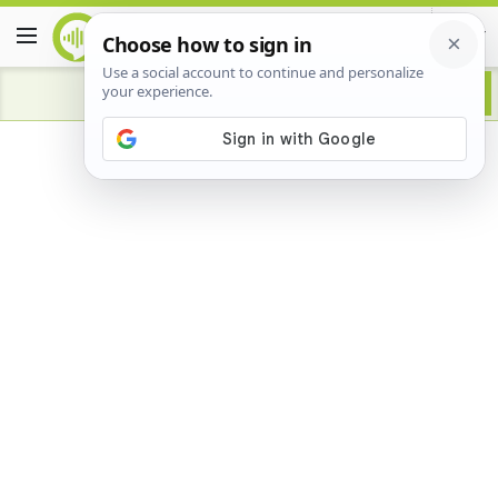
Advertisement