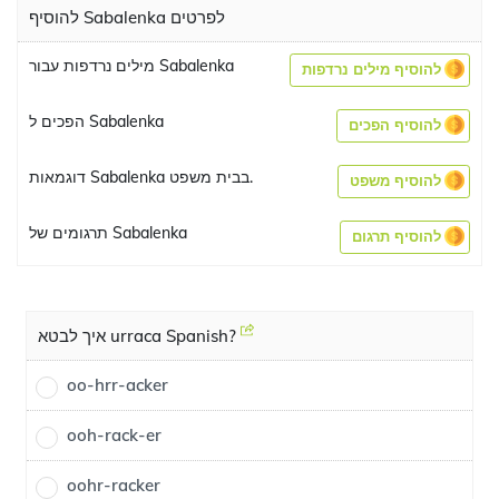
להוסיף Sabalenka לפרטים
מילים נרדפות עבור Sabalenka
להוסיף מילים נרדפות
הפכים ל Sabalenka
להוסיף הפכים
דוגמאות Sabalenka בבית משפט.
להוסיף משפט
תרגומים של Sabalenka
להוסיף תרגום
איך לבטא urraca Spanish?
oo-hrr-acker
ooh-rack-er
oohr-racker