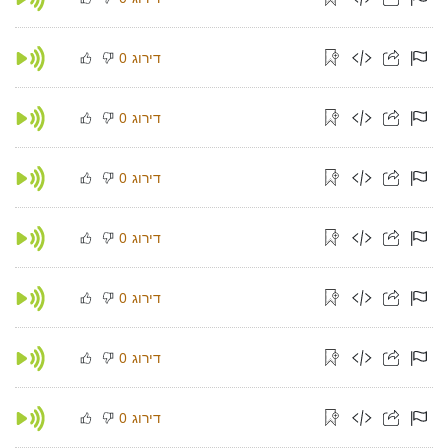
דירוג
0
דירוג
0
דירוג
0
דירוג
0
דירוג
0
דירוג
0
דירוג
0