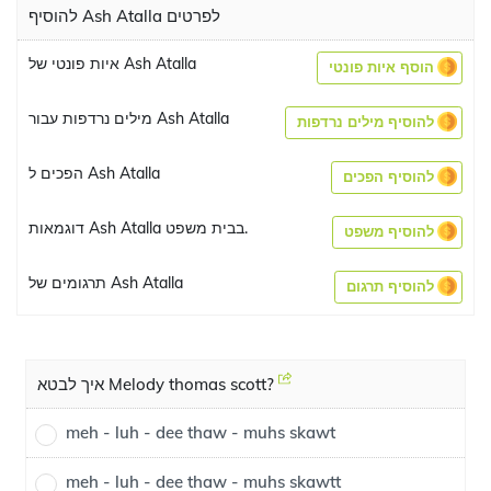
להוסיף Ash Atalla לפרטים
איות פונטי של Ash Atalla
הוסף איות פונטי
מילים נרדפות עבור Ash Atalla
להוסיף מילים נרדפות
הפכים ל Ash Atalla
להוסיף הפכים
דוגמאות Ash Atalla בבית משפט.
להוסיף משפט
תרגומים של Ash Atalla
להוסיף תרגום
איך לבטא Melody thomas scott?
meh - luh - dee thaw - muhs skawt
meh - luh - dee thaw - muhs skawtt