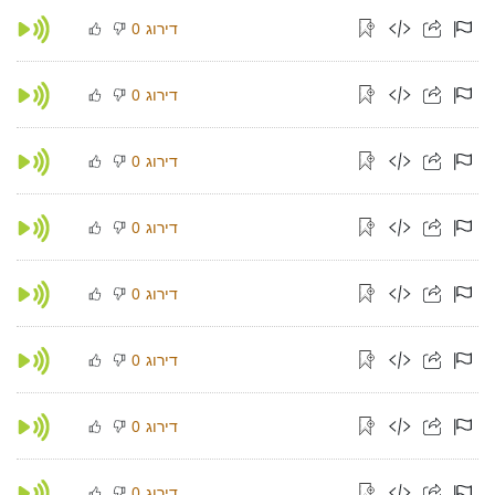
דירוג
0
דירוג
0
דירוג
0
דירוג
0
דירוג
0
דירוג
0
דירוג
0
דירוג
0