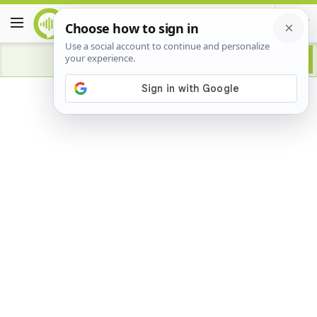
Advertisement