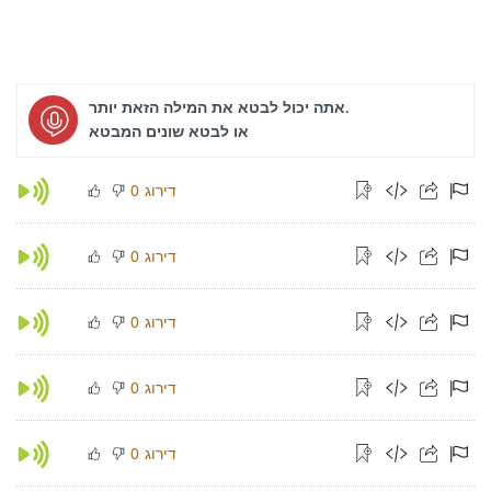
אתה יכול לבטא את המילה הזאת יותר.
או לבטא שונים המבטא
דירוג
0
דירוג
0
דירוג
0
דירוג
0
דירוג
0