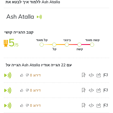
ללמוד איך לבטא את Ash Atalla
Ash Atalla
קצב ההגייה קושי
5
קשה מאוד
בינוני
קל מאוד
/5
קשה
קל
הגייה על Ash Atalla עם 22 הגייה אודיו
דירוג
0
דירוג
0
דירוג
0