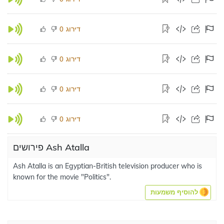
דירוג
0
דירוג
0
דירוג
0
דירוג
0
פירושים Ash Atalla
Ash Atalla is an Egyptian-British television producer who is
known for the movie "Politics".
להוסיף משמעות