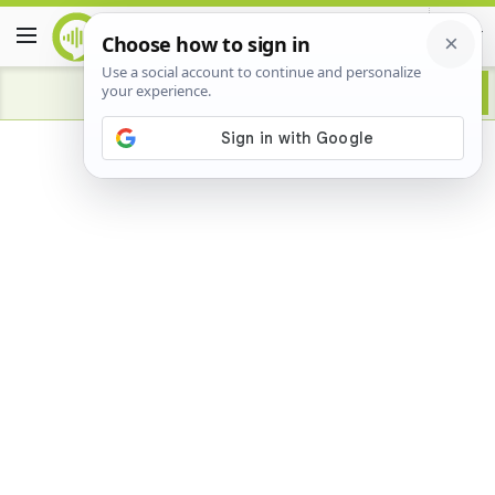
Advertisement