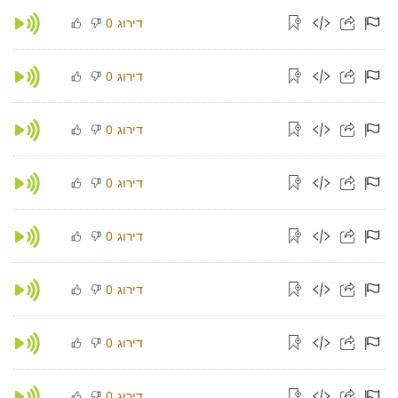
דירוג
0
דירוג
0
דירוג
0
דירוג
0
דירוג
0
דירוג
0
דירוג
0
דירוג
0