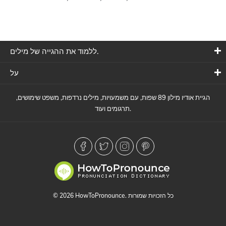
ללמוד את ההגייה של מילים.
על
הגיית אודיו מילון 89 שפות, עם משמעויות, מילים נרדפות, משפט שימושים,
תרגומים ועוד.
© 2026 HowToPronounce. כל הזכויות שמורות