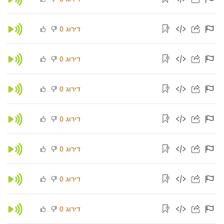
דירוג
0
דירוג
0
דירוג
0
דירוג
0
דירוג
0
דירוג
0
דירוג
0