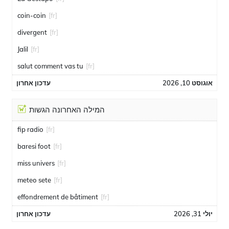
coin-coin
[fr]
divergent
[fr]
Jalil
[fr]
salut comment vas tu
[fr]
אוגוסט 10, 2026
עדכון אחרון
המילה האחרונה הגשות
fip radio
[fr]
baresi foot
[fr]
miss univers
[fr]
meteo sete
[fr]
effondrement de bâtiment
[fr]
יולי 31, 2026
עדכון אחרון