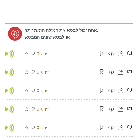
אתה יכול לבטא את המילה הזאת יותר.
או לבטא שונים המבטא
דירוג
0
דירוג
0
דירוג
0
דירוג
0
דירוג
0