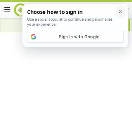
Advertisement