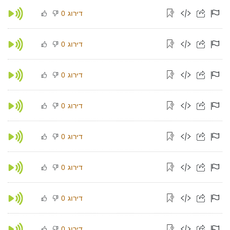
דירוג
0
דירוג
0
דירוג
0
דירוג
0
דירוג
0
דירוג
0
דירוג
0
דירוג
0