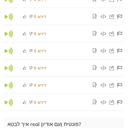
דירוג
0
דירוג
0
דירוג
0
דירוג
0
דירוג
0
דירוג
0
איך לבטא real פונטית (עם אודיו)?