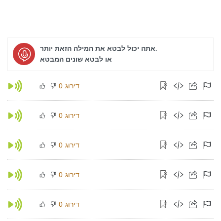
אתה יכול לבטא את המילה הזאת יותר.
או לבטא שונים המבטא
דירוג
0
דירוג
0
דירוג
0
דירוג
0
דירוג
0