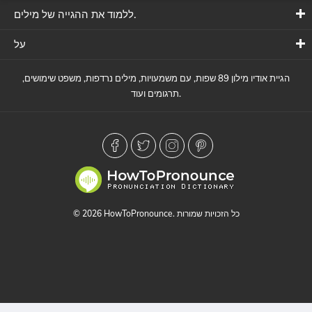
ללמוד את ההגייה של מילים.
על
הגיית אודיו מילון 89 שפות, עם משמעויות, מילים נרדפות, משפט שימושים,
תרגומים ועוד.
© 2026 HowToPronounce. כל הזכויות שמורות