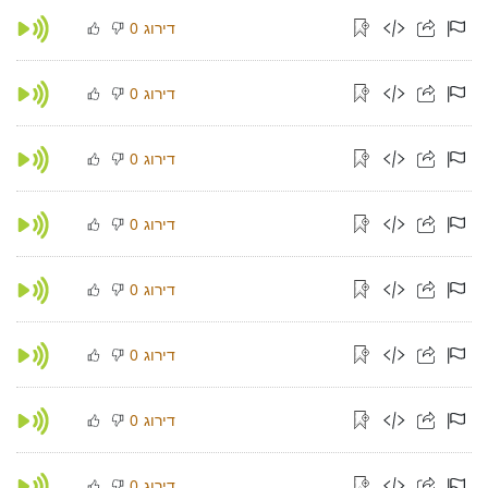
דירוג
0
דירוג
0
דירוג
0
דירוג
0
דירוג
0
דירוג
0
דירוג
0
דירוג
0