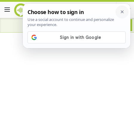
Advertisement