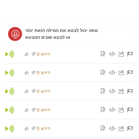
אתה יכול לבטא את המילה הזאת יותר.
או לבטא שונים המבטא
דירוג
0
דירוג
0
דירוג
0
דירוג
0
דירוג
0