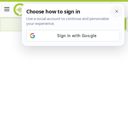
Advertisement