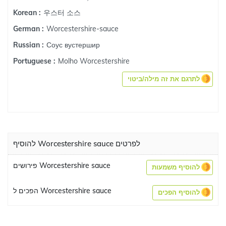
우스터 소스
Korean :
Worcestershire-sauce
German :
Соус вустершир
Russian :
Molho Worcestershire
Portuguese :
לתרגם את זה מילה/ביטוי
להוסיף Worcestershire sauce לפרטים
פירושים Worcestershire sauce
להוסיף משמעות
הפכים ל Worcestershire sauce
להוסיף הפכים