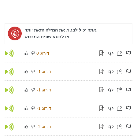
אתה יכול לבטא את המילה הזאת יותר.
או לבטא שונים המבטא
דירוג
0
דירוג
-1
דירוג
-1
דירוג
-1
דירוג
-2