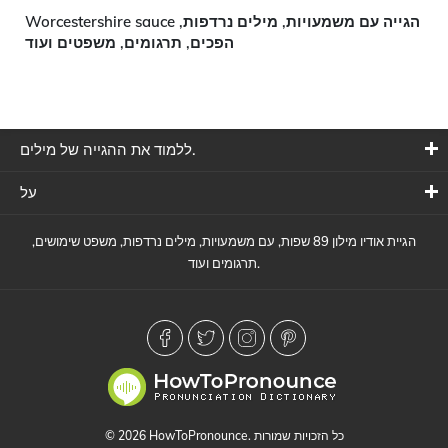
Worcestershire sauce הגייה עם משמעויות, מילים נרדפות,
הפכים, תרגומים, משפטים ועוד
ללמוד את ההגייה של מילים.
על
הגיית אודיו מילון 89 שפות, עם משמעויות, מילים נרדפות, משפט שימושים,
תרגומים ועוד.
© 2026 HowToPronounce. כל הזכויות שמורות