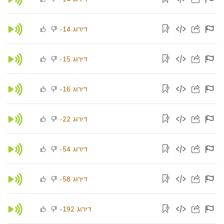
דירוג
-14
דירוג
-15
דירוג
-16
דירוג
-22
דירוג
-54
דירוג
-58
דירוג
-192