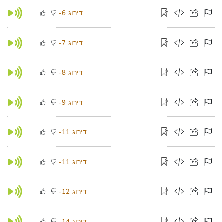
דירוג
-6
דירוג
-7
דירוג
-8
דירוג
-9
דירוג
-11
דירוג
-11
דירוג
-12
דירוג
-14