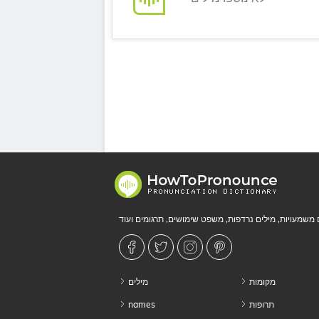
מקומות
מילים
תרופות
names