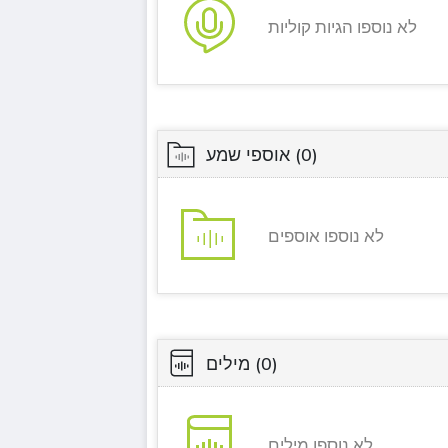
לא נוספו הגיות קוליות
(0)
אוספי שמע
לא נוספו אוספים
(0)
מילים
לא נוספו מילים