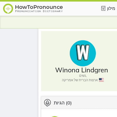
מילון
Winona Lindgren
נשים,
ארצות הברית של אמריקה
(0)
הגיות