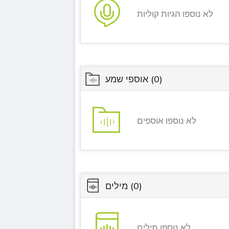
לא נוספו הגיות קוליות
(0)
אוספי שמע
לא נוספו אוספים
(0)
מילים
לא נוספו מילים