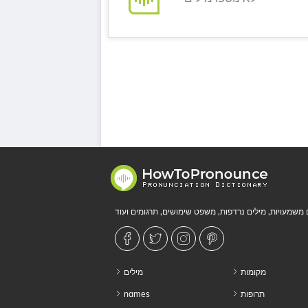
מקומות
מילים
תרופות
names