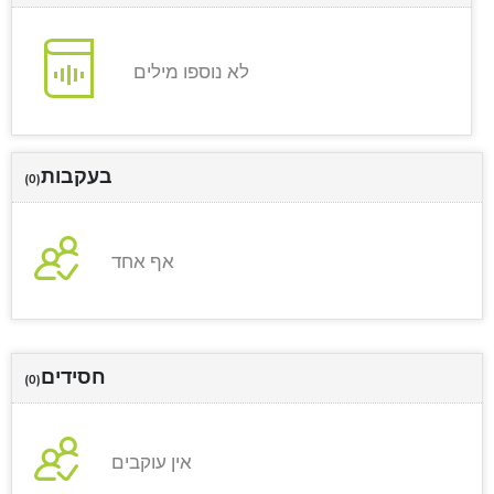
לא נוספו מילים
בעקבות
(0)
אף אחד
חסידים
(0)
אין עוקבים