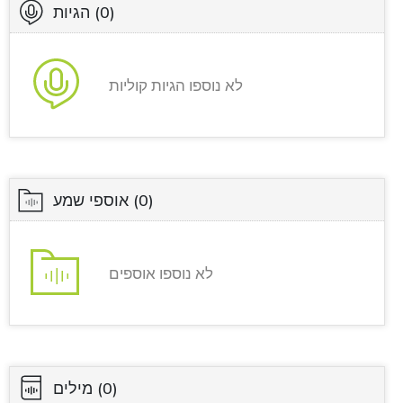
(0)
הגיות
לא נוספו הגיות קוליות
(0)
אוספי שמע
לא נוספו אוספים
(0)
מילים