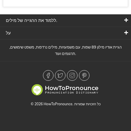
ללמוד את ההגייה של מילים.
על
הגיית אודיו מילון 89 שפות, עם משמעויות, מילים נרדפות, משפט שימושים,
תרגומים ועוד.
© 2026 HowToPronounce. כל הזכויות שמורות