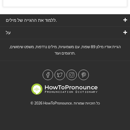
ללמוד את ההגייה של מילים.
על
הגיית אודיו מילון 89 שפות, עם משמעויות, מילים נרדפות, משפט שימושים,
תרגומים ועוד.
© 2026 HowToPronounce. כל הזכויות שמורות