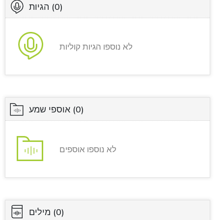
(0)
הגיות
לא נוספו הגיות קוליות
(0)
אוספי שמע
לא נוספו אוספים
(0)
מילים