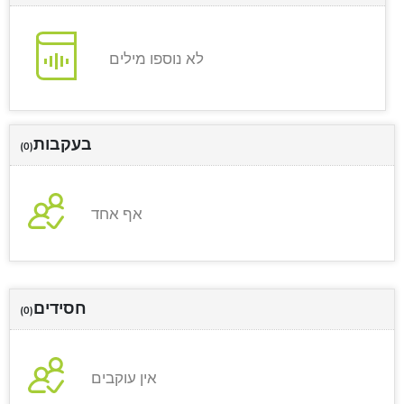
לא נוספו מילים
בעקבות
(0)
אף אחד
חסידים
(0)
אין עוקבים