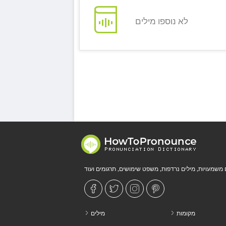
לא נוספו מילים
מקומות
מילים