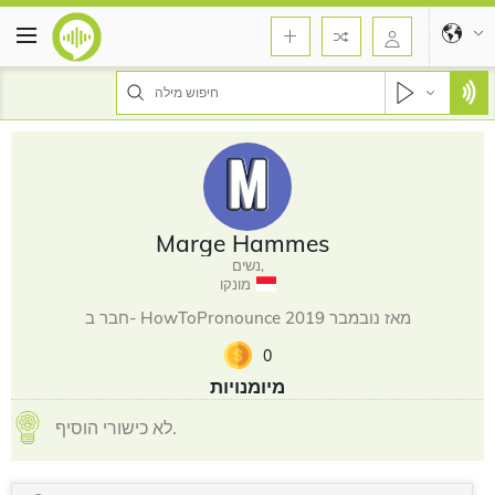
Marge Hammes
נשים,
מונקו
חבר ב- HowToPronounce מאז נובמבר 2019
0
מיומנויות
לא כישורי הוסיף.