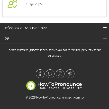
אין עוקבים
ללמוד את ההגייה של מילים.
על
הגיית אודיו מילון 89 שפות, עם משמעויות, מילים נרדפות, משפט שימושים,
תרגומים ועוד.
© 2026 HowToPronounce. כל הזכויות שמורות