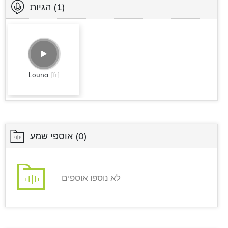
(1)
הגיות
Louna
[fr]
(0)
אוספי שמע
לא נוספו אוספים