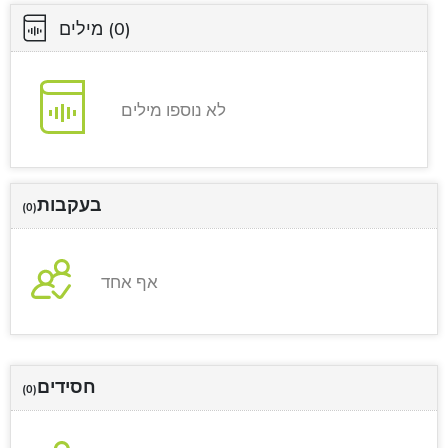
(0)
מילים
לא נוספו מילים
בעקבות
(0)
אף אחד
חסידים
(0)