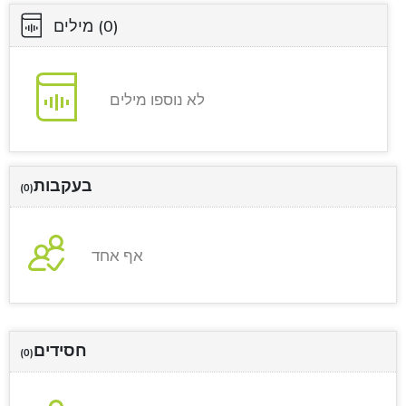
(0)
מילים
לא נוספו מילים
בעקבות
(0)
אף אחד
חסידים
(0)