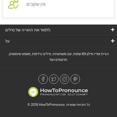
אין עוקבים
ללמוד את ההגייה של מילים.
על
הגיית אודיו מילון 89 שפות, עם משמעויות, מילים נרדפות, משפט שימושים,
תרגומים ועוד.
© 2026 HowToPronounce. כל הזכויות שמורות