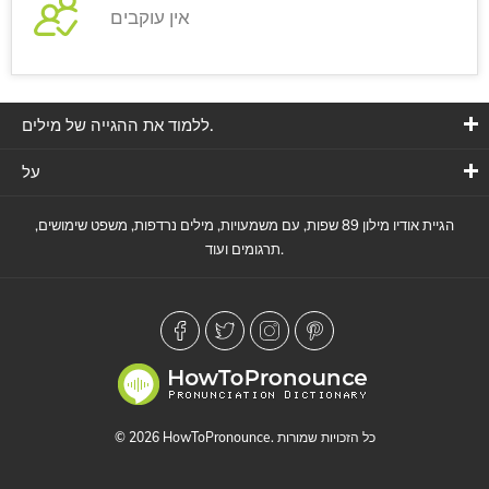
אין עוקבים
ללמוד את ההגייה של מילים.
על
הגיית אודיו מילון 89 שפות, עם משמעויות, מילים נרדפות, משפט שימושים,
תרגומים ועוד.
© 2026 HowToPronounce. כל הזכויות שמורות