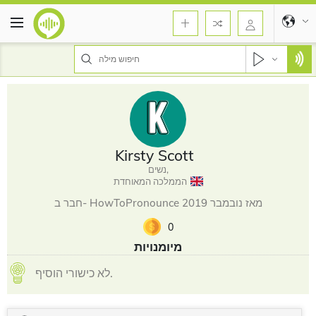
Kirsty Scott
נשים,
הממלכה המאוחדת
חבר ב- HowToPronounce מאז נובמבר 2019
0
מיומנויות
לא כישורי הוסיף.