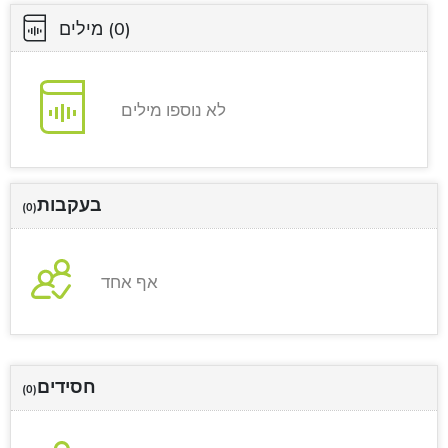
(0)
מילים
לא נוספו מילים
בעקבות
(0)
אף אחד
חסידים
(0)