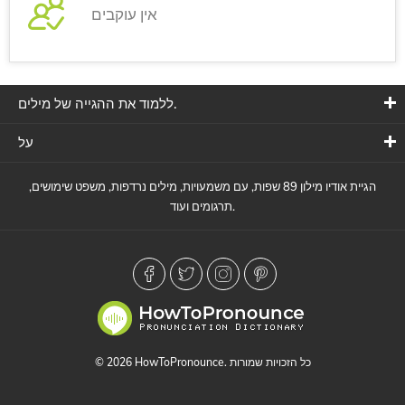
אין עוקבים
ללמוד את ההגייה של מילים.
על
הגיית אודיו מילון 89 שפות, עם משמעויות, מילים נרדפות, משפט שימושים,
תרגומים ועוד.
© 2026 HowToPronounce. כל הזכויות שמורות