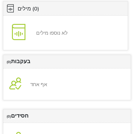
(0)
מילים
לא נוספו מילים
בעקבות
(0)
אף אחד
חסידים
(0)