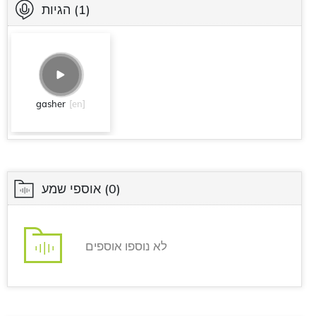
(1)
הגיות
gasher
[en]
(0)
אוספי שמע
לא נוספו אוספים