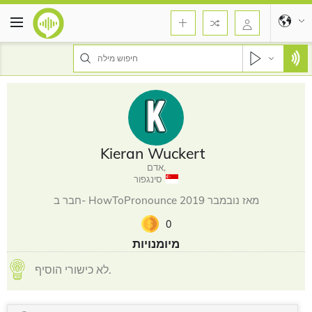
Kieran Wuckert
אדם,
סינגפור
חבר ב- HowToPronounce מאז נובמבר 2019
0
מיומנויות
לא כישורי הוסיף.