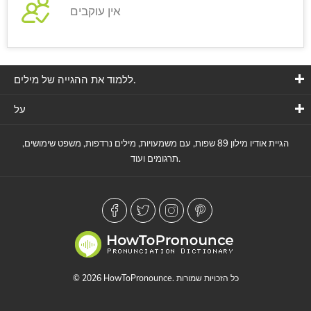
אין עוקבים
ללמוד את ההגייה של מילים.
על
הגיית אודיו מילון 89 שפות, עם משמעויות, מילים נרדפות, משפט שימושים,
תרגומים ועוד.
© 2026 HowToPronounce. כל הזכויות שמורות