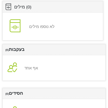
(0)
מילים
לא נוספו מילים
בעקבות
(0)
אף אחד
חסידים
(0)