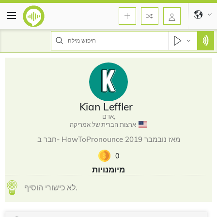
Kian Leffler
אדם,
ארצות הברית של אמריקה
חבר ב- HowToPronounce מאז נובמבר 2019
0
מיומנויות
לא כישורי הוסיף.