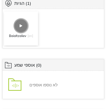
(1)
הגיות
Baialtzaliev
[en]
(0)
אוספי שמע
לא נוספו אוספים