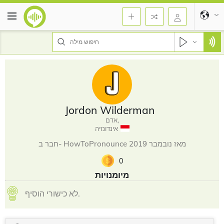
Jordon Wilderman
אדם,
אינדונזיה
חבר ב- HowToPronounce מאז נובמבר 2019
0
מיומנויות
לא כישורי הוסיף.