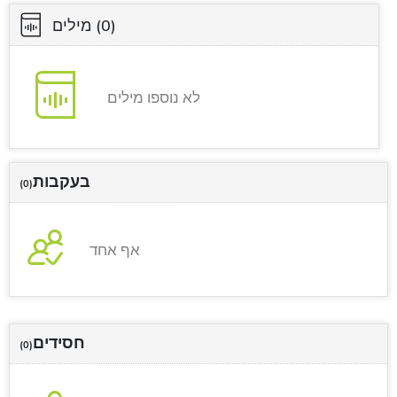
(0)
מילים
לא נוספו מילים
בעקבות
(0)
אף אחד
חסידים
(0)