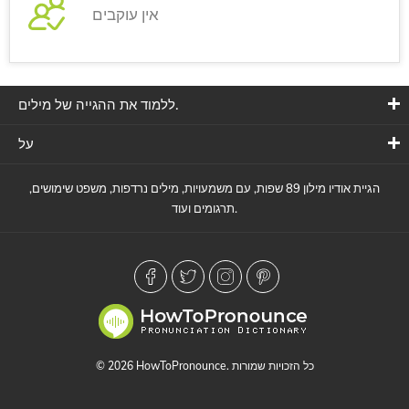
אין עוקבים
ללמוד את ההגייה של מילים.
על
הגיית אודיו מילון 89 שפות, עם משמעויות, מילים נרדפות, משפט שימושים,
תרגומים ועוד.
© 2026 HowToPronounce. כל הזכויות שמורות