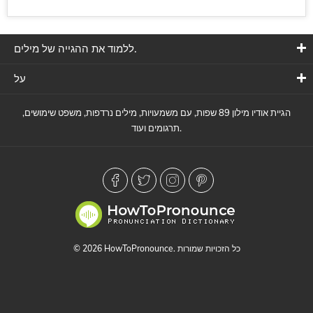
ללמוד את ההגייה של מילים.
על
הגיית אודיו מילון 89 שפות, עם משמעויות, מילים נרדפות, משפט שימושים,
תרגומים ועוד.
© 2026 HowToPronounce. כל הזכויות שמורות