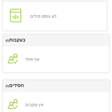
לא נוספו מילים
בעקבות
(0)
אף אחד
חסידים
(0)
אין עוקבים