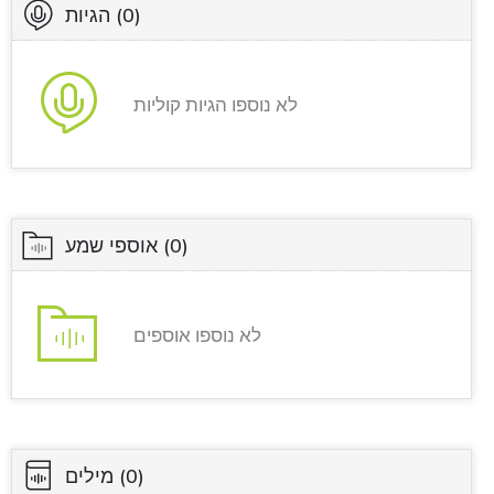
(0)
הגיות
לא נוספו הגיות קוליות
(0)
אוספי שמע
לא נוספו אוספים
(0)
מילים