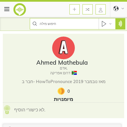
Ahmed Mathebula
אדם,
דרום אפריקה
חבר ב- HowToPronounce מאז נובמבר 2019
0
מיומנויות
לא כישורי הוסיף.