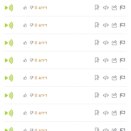
דירוג
0
דירוג
0
דירוג
0
דירוג
0
דירוג
0
דירוג
0
דירוג
0
דירוג
0