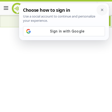
Advertisement