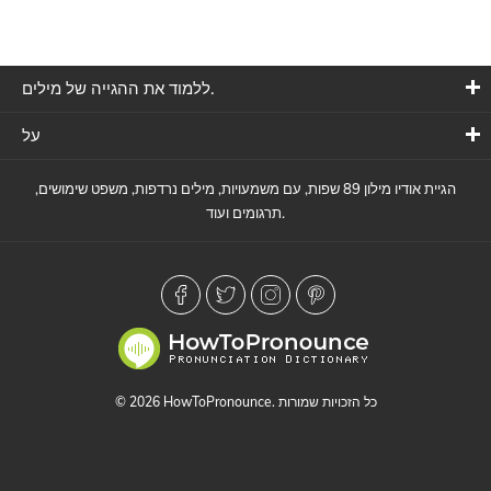
ללמוד את ההגייה של מילים.
על
הגיית אודיו מילון 89 שפות, עם משמעויות, מילים נרדפות, משפט שימושים,
תרגומים ועוד.
© 2026 HowToPronounce. כל הזכויות שמורות