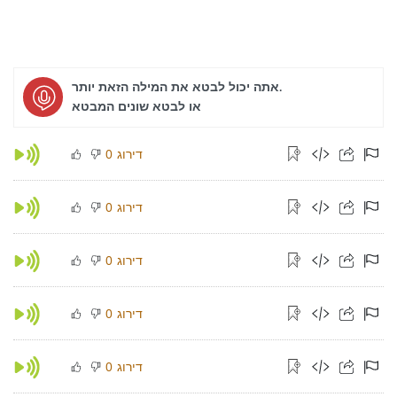
אתה יכול לבטא את המילה הזאת יותר.
או לבטא שונים המבטא
דירוג
0
דירוג
0
דירוג
0
דירוג
0
דירוג
0