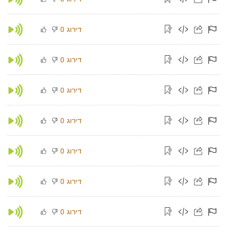
דירוג
0
דירוג
0
דירוג
0
דירוג
0
דירוג
0
דירוג
0
דירוג
0