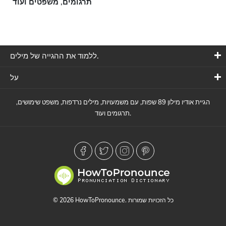
תרגומים, משפטים ועוד
ללמוד את ההגייה של מילים.
על
הגיית אודיו מילון 89 שפות, עם משמעויות, מילים נרדפות, משפט שימושים,
תרגומים ועוד.
© 2026 HowToPronounce. כל הזכויות שמורות