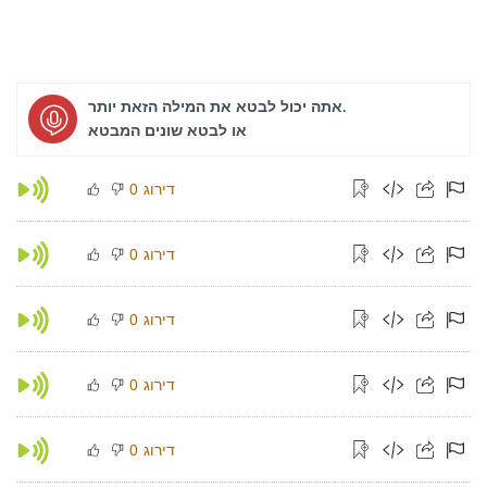
אתה יכול לבטא את המילה הזאת יותר.
או לבטא שונים המבטא
דירוג
0
דירוג
0
דירוג
0
דירוג
0
דירוג
0