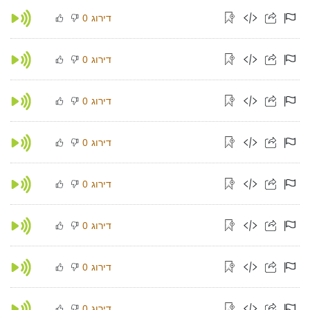
דירוג
0
דירוג
0
דירוג
0
דירוג
0
דירוג
0
דירוג
0
דירוג
0
דירוג
0