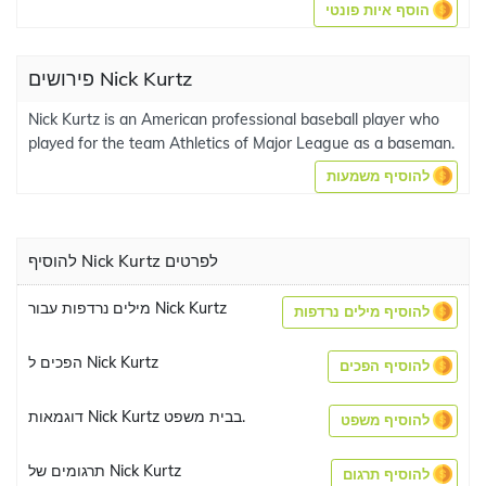
הוסף איות פונטי
פירושים Nick Kurtz
Nick Kurtz is an American professional baseball player who
played for the team Athletics of Major League as a baseman.
להוסיף משמעות
להוסיף Nick Kurtz לפרטים
מילים נרדפות עבור Nick Kurtz
להוסיף מילים נרדפות
הפכים ל Nick Kurtz
להוסיף הפכים
דוגמאות Nick Kurtz בבית משפט.
להוסיף משפט
תרגומים של Nick Kurtz
להוסיף תרגום