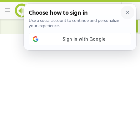
Advertisement