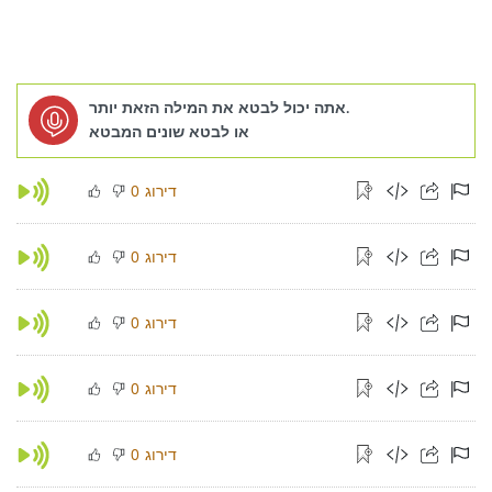
אתה יכול לבטא את המילה הזאת יותר.
או לבטא שונים המבטא
דירוג
0
דירוג
0
דירוג
0
דירוג
0
דירוג
0