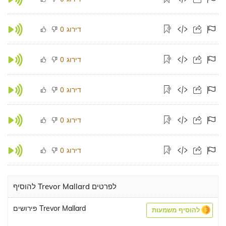
דירוג
0
דירוג
0
דירוג
0
דירוג
0
דירוג
0
להוסיף Trevor Mallard לפרטים
פירושים Trevor Mallard
להוסיף משמעות