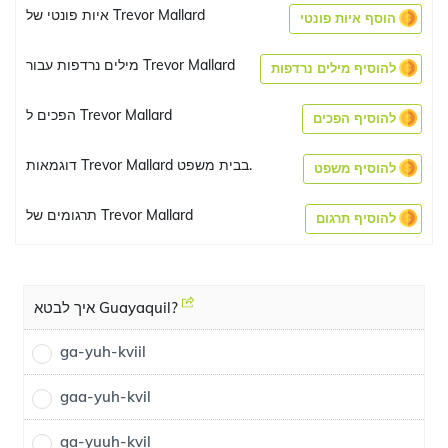
איות פונטי של Trevor Mallard
הוסף איות פונטי
מילים נרדפות עבור Trevor Mallard
להוסיף מילים נרדפות
הפכים ל Trevor Mallard
להוסיף הפכים
דוגמאות Trevor Mallard בבית משפט.
להוסיף משפט
תרגומים של Trevor Mallard
להוסיף תרגום
איך לבטא Guayaquil?
ga-yuh-kviil
gaa-yuh-kvil
ga-yuuh-kvil