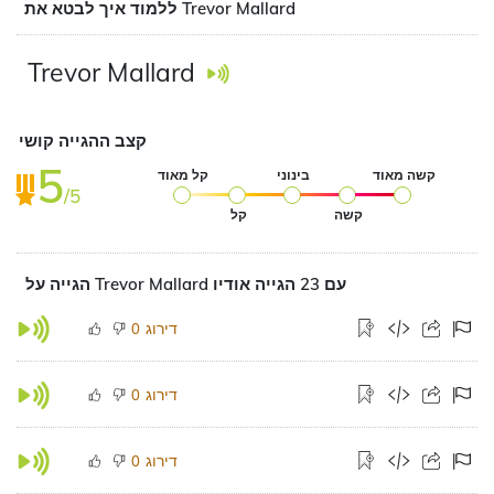
ללמוד איך לבטא את Trevor Mallard
Trevor Mallard
קצב ההגייה קושי
5
קשה מאוד
בינוני
קל מאוד
/5
קשה
קל
הגייה על Trevor Mallard עם 23 הגייה אודיו
דירוג
0
דירוג
0
דירוג
0