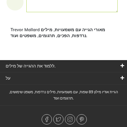
Trevor Mallard מאורי הגייה עם משמעויות, מילים
נרדפות, הפכים, תרגומים, משפטים ועוד.
ללמוד את ההגייה של מילים.
על
הגיית אודיו מילון 89 שפות, עם משמעויות, מילים נרדפות, משפט שימושים,
תרגומים ועוד.