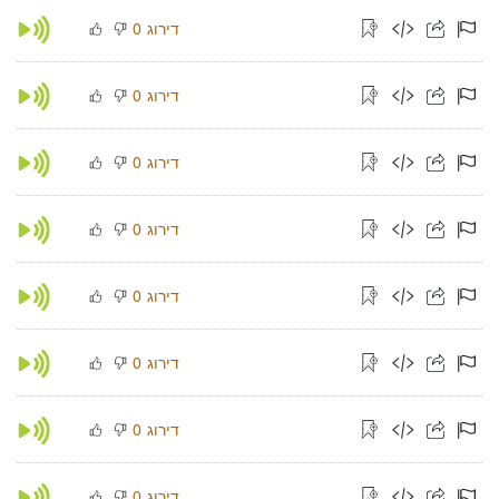
דירוג
0
דירוג
0
דירוג
0
דירוג
0
דירוג
0
דירוג
0
דירוג
0
דירוג
0