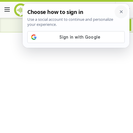
Advertisement