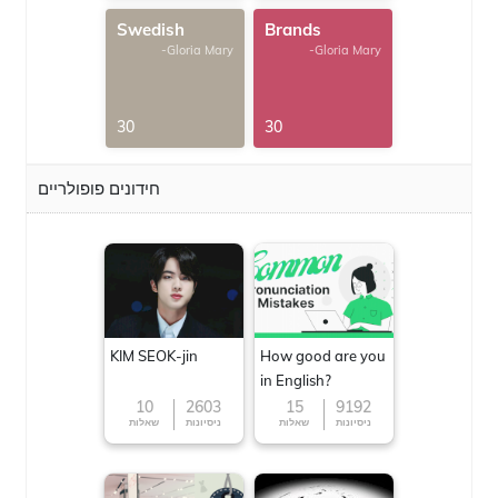
Swedish
Brands
-Gloria Mary
-Gloria Mary
30
30
חידונים פופולריים
KIM SEOK-jin
How good are you
in English?
10
2603
15
9192
ניסיונות
שאלות
ניסיונות
שאלות