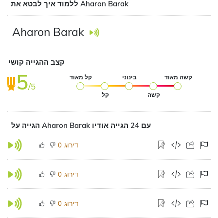
ללמוד איך לבטא את Aharon Barak
Aharon Barak
קצב ההגייה קושי
5
קשה מאוד
בינוני
קל מאוד
/5
קשה
קל
הגייה על Aharon Barak עם 24 הגייה אודיו
דירוג
0
דירוג
0
דירוג
0