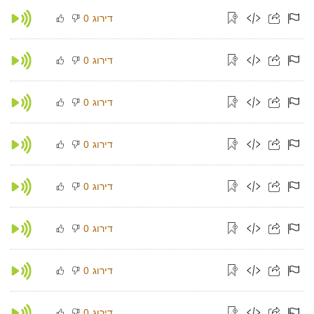
דירוג
0
דירוג
0
דירוג
0
דירוג
0
דירוג
0
דירוג
0
דירוג
0
דירוג
0