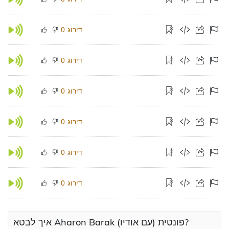
דירוג
0
דירוג
0
דירוג
0
דירוג
0
דירוג
0
דירוג
0
איך לבטא Aharon Barak פונטית (עם אודיו)?