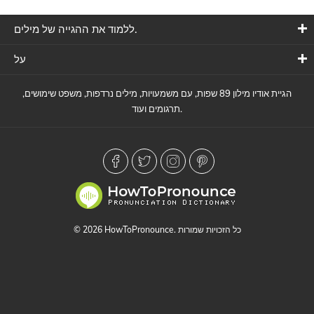
ללמוד את ההגייה של מילים.
על
הגיית אודיו מילון 89 שפות, עם משמעויות, מילים נרדפות, משפט שימושים,
תרגומים ועוד.
© 2026 HowToPronounce. כל הזכויות שמורות