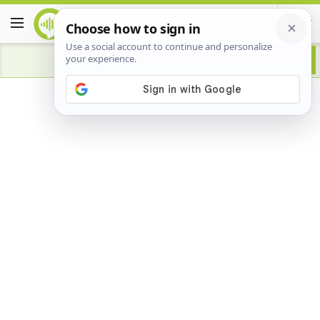
Advertisement