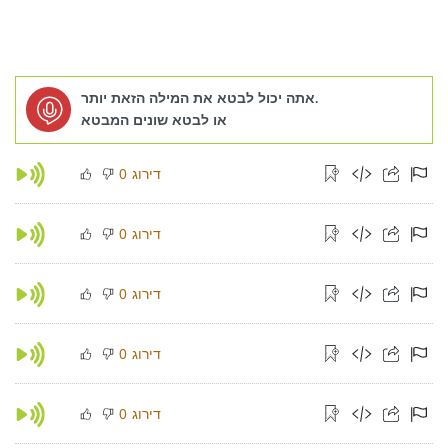
אתה יכול לבטא את המילה הזאת יותר.
או לבטא שונים המבטא
דירוג
0
דירוג
0
דירוג
0
דירוג
0
דירוג
0