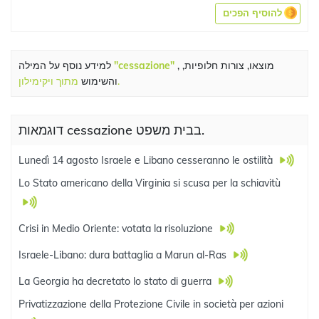
להוסיף הפכים
, מוצאו, צורות חלופיות,
"cessazione"
למידע נוסף על המילה
מתוך ויקימילון.
והשימוש
דוגמאות cessazione בבית משפט.
Lunedì 14 agosto Israele e Libano cesseranno le ostilità
Lo Stato americano della Virginia si scusa per la schiavitù
Crisi in Medio Oriente: votata la risoluzione
Israele-Libano: dura battaglia a Marun al-Ras
La Georgia ha decretato lo stato di guerra
Privatizzazione della Protezione Civile in società per azioni