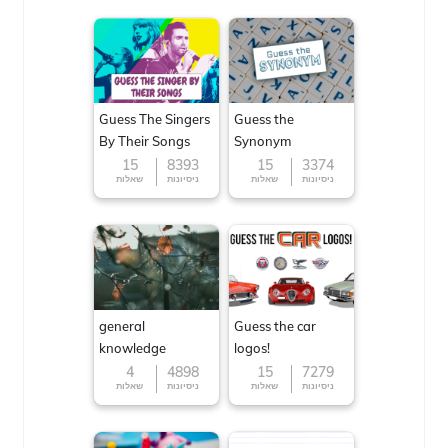
Guess The Singers
Guess the
By Their Songs
Synonym
15
8393
15
3374
ניסיונות
שאלות
ניסיונות
שאלות
general
Guess the car
knowledge
logos!
4
4898
15
7279
ניסיונות
שאלות
ניסיונות
שאלות