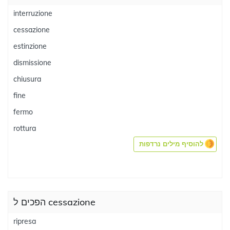
interruzione
cessazione
estinzione
dismissione
chiusura
fine
fermo
rottura
להוסיף מילים נרדפות
הפכים ל cessazione
ripresa