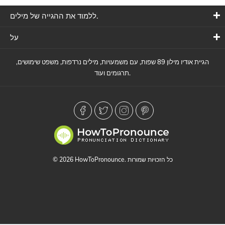
ללמוד את ההגייה של מילים.
על
הגיית אודיו מילון 89 שפות, עם משמעויות, מילים נרדפות, משפט שימושים,
תרגומים ועוד.
© 2026 HowToPronounce. כל הזכויות שמורות