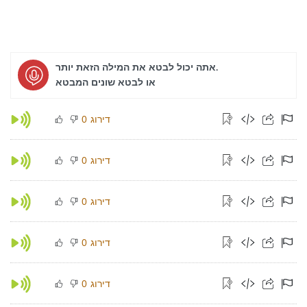
אתה יכול לבטא את המילה הזאת יותר.
או לבטא שונים המבטא
דירוג
0
דירוג
0
דירוג
0
דירוג
0
דירוג
0