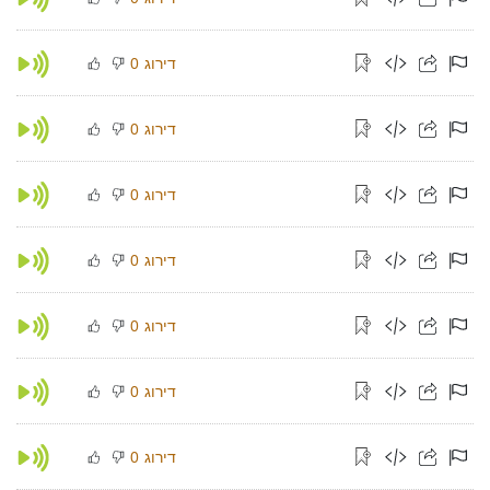
דירוג
0
דירוג
0
דירוג
0
דירוג
0
דירוג
0
דירוג
0
דירוג
0