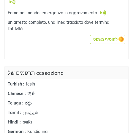
Fame nel mondo: emergenza in aggravamento
un arresto completo, una linea tracciata dove termina
l'attività.
להוסיף משפט
תרגומים של cessazione
fesih
Turkish :
终止
Chinese :
రద్దు
Telugu :
முடித்தல்
Tamil :
समाप्ति
Hindi :
Kündigung
German :