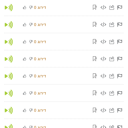
דירוג
0
דירוג
0
דירוג
0
דירוג
0
דירוג
0
דירוג
0
דירוג
0
דירוג
0