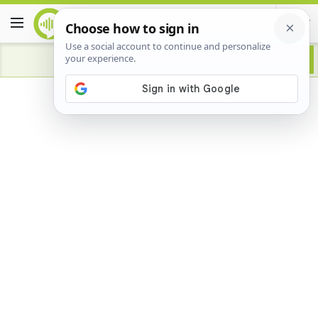
Advertisement