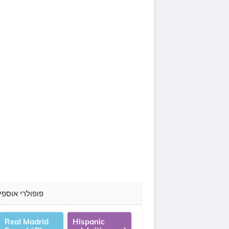
פופולרי אוספי
Real Madrid
Hispanic