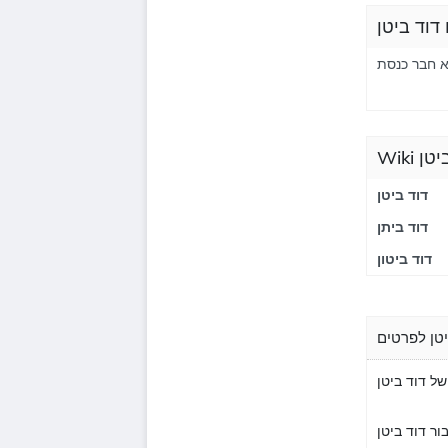
דוד ביטן
 ביטן
דוד ביטן
דוד ביתן
דוד ביטון
יטן לפרטים
של דוד ביטן
ור דוד ביטן