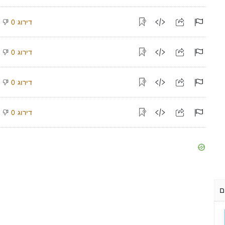
דירוג
0
דירוג
0
דירוג
0
דירוג
0
ם