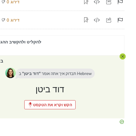
דירוג
0
דירוג
0
להקליט ולהקשיב ההגי
במ
Hebrew
תבדוק איך אתה אומר
דוד ביטן
ב
דוד ביטן
הקש וקרא את הטקסט