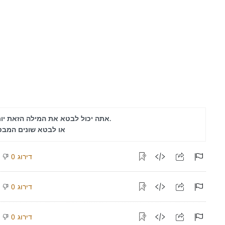
אתה יכול לבטא את המילה הזאת יותר.
או לבטא שונים המב
דירוג
0
דירוג
0
דירוג
0