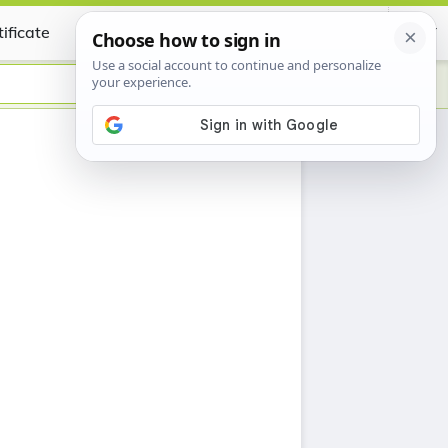
ificate