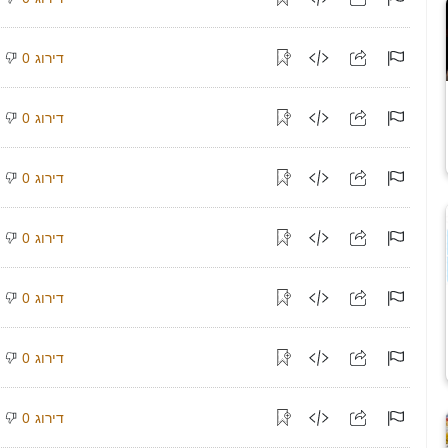
דירוג
0
דירוג
0
דירוג
0
דירוג
0
דירוג
0
דירוג
0
דירוג
0