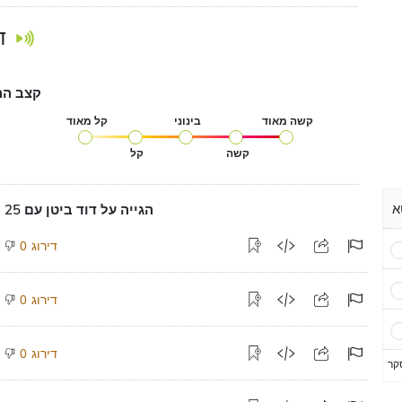
ד
קצב הה
קשה מאוד
בינוני
קל מאוד
קשה
קל
הגייה על דוד ביטן עם 25 הגייה אודיו
דירוג
0
דירוג
0
דירוג
0
קר