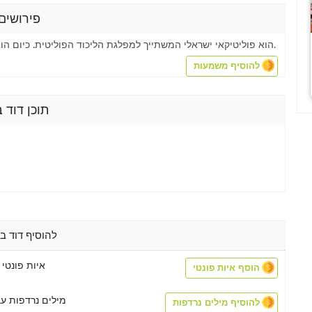
פירושים 
הוא פוליטיקאי ישראלי המשתייך למפלגת הליכוד הפוליטית. כיום הוא חבר כנסת.
להוסיף משמעות
Wiki תוכן דוד
להוסיף דוד ב
איות פונטי 
הוסף איות פונטי
מילים נרדפות עב
להוסיף מילים נרדפות