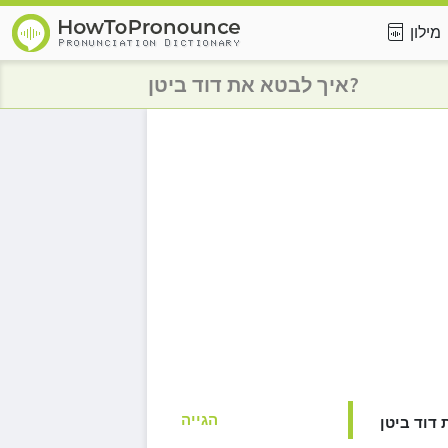
מילון
איך לבטא את דוד ביטן?
הגייה
דוד ביטן