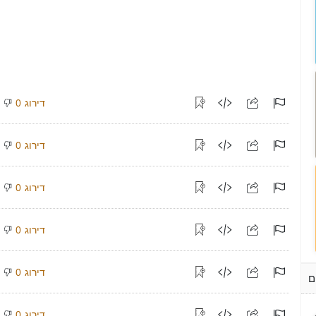
דירוג
0
דירוג
0
דירוג
0
דירוג
0
דירוג
0
ם
דירוג
0