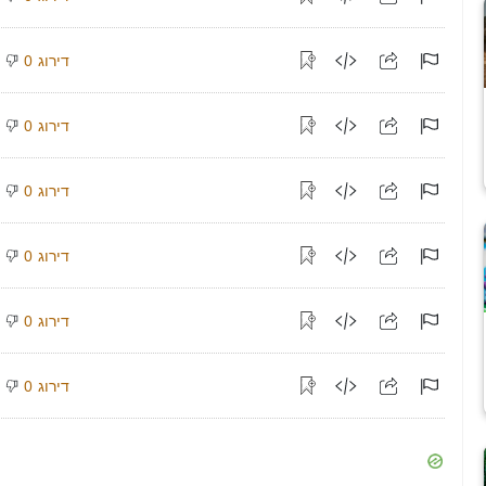
דירוג
0
דירוג
0
דירוג
0
דירוג
0
דירוג
0
דירוג
0