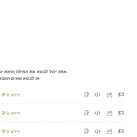
אתה יכול לבטא את המילה הזאת יותר.
או לבטא שונים המב
דירוג
0
דירוג
0
דירוג
0