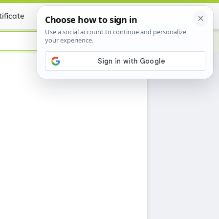
ificate