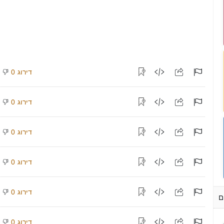
דירוג
0
דירוג
0
דירוג
0
דירוג
0
דירוג
0
ם
דירוג
0