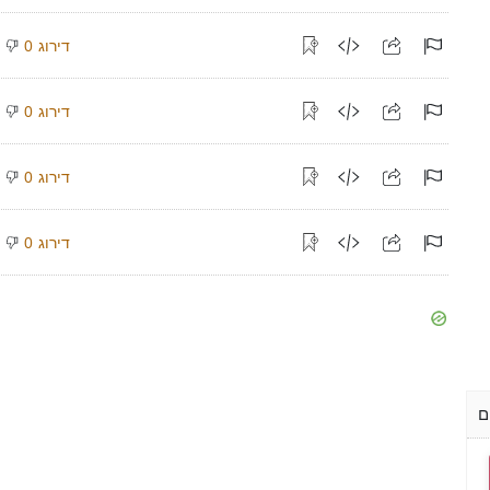
דירוג
0
דירוג
0
דירוג
0
דירוג
0
ם