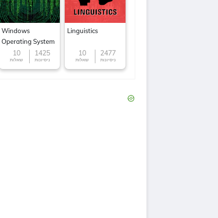
Windows
Linguistics
Operating System
10
1425
10
2477
ניסיונות
שאלות
ניסיונות
שאלות