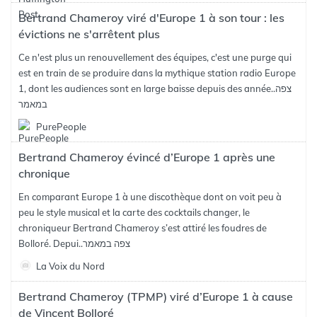
Bertrand Chameroy viré d'Europe 1 à son tour : les
évictions ne s'arrêtent plus
Ce n'est plus un renouvellement des équipes, c'est une purge qui
est en train de se produire dans la mythique station radio Europe
צפה
1, dont les audiences sont en large baisse depuis des année..
במאמר
PurePeople
Bertrand Chameroy évincé d’Europe 1 après une
chronique
En comparant Europe 1 à une discothèque dont on voit peu à
peu le style musical et la carte des cocktails changer, le
chroniqueur Bertrand Chameroy s’est attiré les foudres de
צפה במאמר
Bolloré. Depui..
La Voix du Nord
Bertrand Chameroy (TPMP) viré d’Europe 1 à cause
de Vincent Bolloré