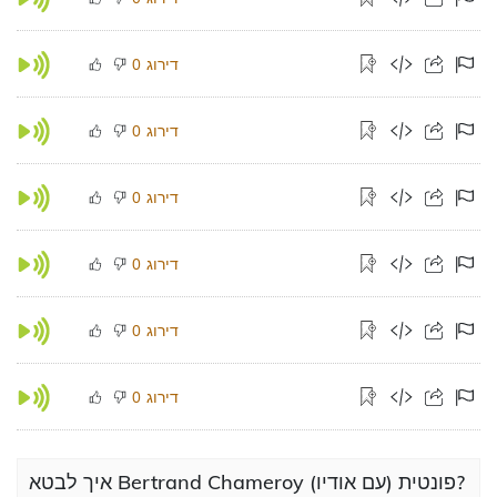
דירוג
0
דירוג
0
דירוג
0
דירוג
0
דירוג
0
דירוג
0
איך לבטא Bertrand Chameroy פונטית (עם אודיו)?