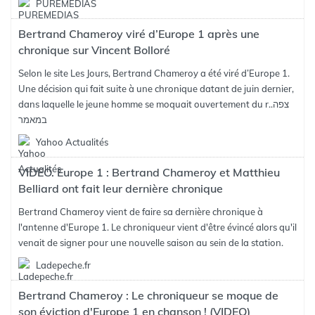
PUREMEDIAS
Bertrand Chameroy viré d’Europe 1 après une
chronique sur Vincent Bolloré
Selon le site Les Jours, Bertrand Chameroy a été viré d’Europe 1.
Une décision qui fait suite à une chronique datant de juin dernier,
צפה
dans laquelle le jeune homme se moquait ouvertement du r..
במאמר
Yahoo Actualités
VIDEO. Europe 1 : Bertrand Chameroy et Matthieu
Belliard ont fait leur dernière chronique
Bertrand Chameroy vient de faire sa dernière chronique à
l'antenne d'Europe 1. Le chroniqueur vient d'être évincé alors qu'il
venait de signer pour une nouvelle saison au sein de la station.
Ladepeche.fr
Bertrand Chameroy : Le chroniqueur se moque de
son éviction d'Europe 1 en chanson ! (VIDEO)