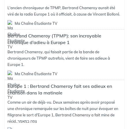
L'ancien chroniqueur de TPMP, Bertrand Chameroy aurait été
viré de la radio Europe 1 où il officiait, à cause de Vincent Bolloré.
Ma Chaîne Étudiante TV
Bertrand Chameroy (TPMP): son incroyable
chronique d’adieu à Europe 1
Bertrand Chameroy, qui faisait partie de la bande de
chroniqueurs de TPMP autrefois, vient de faire ses adieux à
Europe 1.
Ma Chaîne Étudiante TV
Europe 1 : Bertrand Chameroy fait ses adieux en
chanson dans la matinale
Comme un air de déjà-vu. Deux semaines après avoir proposé
une chronique remarquée sur les boîtes de nuit pour évoquer en
filigrane le sort d'Europe 1, Bertrand Chameroy a fait mine de
צפה במאמר
récid..