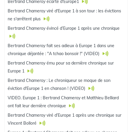
Bertrand Chameroy écarté d'Europe1
Bertrand Chameroy viré d'Europe 1 à son tour : les évictions
ne s'arrêtent plus
Bertrand Chameroy évincé d’Europe 1 après une chronique
Bertrand Chameroy fait ses adieux à Europe 1 dans une
chronique déjantée : "A tchao bonsoir !" (VIDEO)
Bertrand Chameroy ému pour sa dernière chronique sur
Europe 1
Bertrand Chameroy : Le chroniqueur se moque de son
éviction d'Europe 1 en chanson ! (VIDEO)
VIDEO. Europe 1 : Bertrand Chameroy et Matthieu Belliard
ont fait leur dernière chronique
Bertrand Chameroy viré d’Europe 1 après une chronique sur
Vincent Bolloré