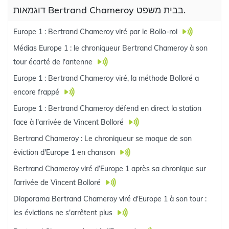
דוגמאות Bertrand Chameroy בבית משפט.
Europe 1 : Bertrand Chameroy viré par le Bollo-roi
Médias Europe 1 : le chroniqueur Bertrand Chameroy à son
tour écarté de l'antenne
Europe 1 : Bertrand Chameroy viré, la méthode Bolloré a
encore frappé
Europe 1 : Bertrand Chameroy défend en direct la station
face à l'arrivée de Vincent Bolloré
Bertrand Chameroy : Le chroniqueur se moque de son
éviction d'Europe 1 en chanson
Bertrand Chameroy viré d’Europe 1 après sa chronique sur
l’arrivée de Vincent Bolloré
Diaporama Bertrand Chameroy viré d'Europe 1 à son tour :
les évictions ne s'arrêtent plus