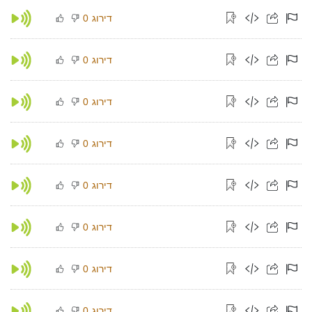
דירוג
0
דירוג
0
דירוג
0
דירוג
0
דירוג
0
דירוג
0
דירוג
0
דירוג
0