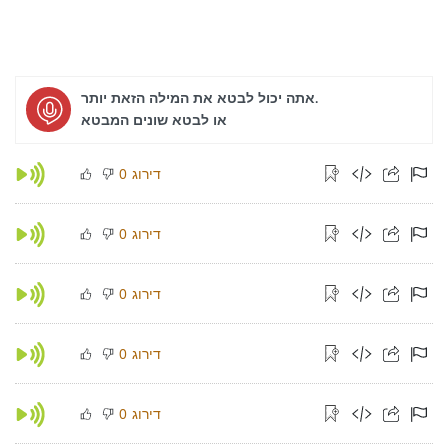
אתה יכול לבטא את המילה הזאת יותר.
או לבטא שונים המבטא
דירוג
0
דירוג
0
דירוג
0
דירוג
0
דירוג
0