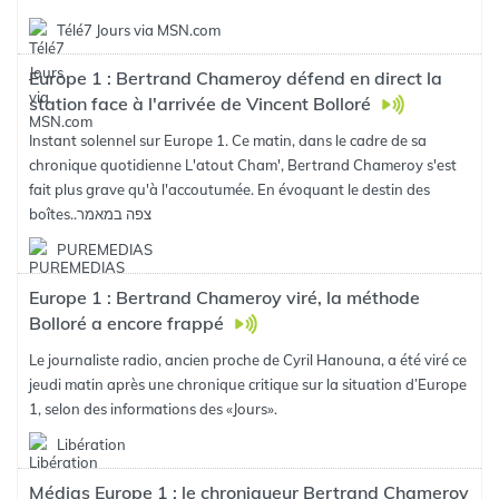
Télé7 Jours via MSN.com
Europe 1 : Bertrand Chameroy défend en direct la
station face à l'arrivée de Vincent Bolloré
Instant solennel sur Europe 1. Ce matin, dans le cadre de sa
chronique quotidienne L'atout Cham', Bertrand Chameroy s'est
fait plus grave qu'à l'accoutumée. En évoquant le destin des
צפה במאמר
boîtes..
PUREMEDIAS
Europe 1 : Bertrand Chameroy viré, la méthode
Bolloré a encore frappé
Le journaliste radio, ancien proche de Cyril Hanouna, a été viré ce
jeudi matin après une chronique critique sur la situation d’Europe
1, selon des informations des «Jours».
Libération
Médias Europe 1 : le chroniqueur Bertrand Chameroy