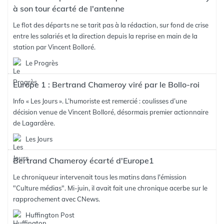
à son tour écarté de l'antenne
Le flot des départs ne se tarit pas à la rédaction, sur fond de crise
entre les salariés et la direction depuis la reprise en main de la
station par Vincent Bolloré.
Le Progrès
Europe 1 : Bertrand Chameroy viré par le Bollo-roi
Info « Les Jours ». L’humoriste est remercié : coulisses d’une
décision venue de Vincent Bolloré, désormais premier actionnaire
de Lagardère.
Les Jours
Bertrand Chameroy écarté d'Europe1
Le chroniqueur intervenait tous les matins dans l'émission
"Culture médias". Mi-juin, il avait fait une chronique acerbe sur le
rapprochement avec CNews.
Huffington Post