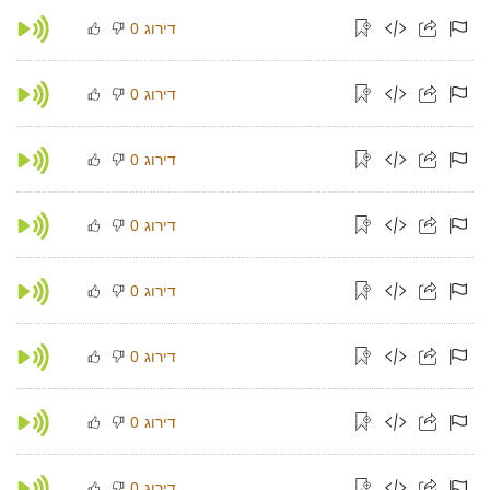
דירוג
0
דירוג
0
דירוג
0
דירוג
0
דירוג
0
דירוג
0
דירוג
0
דירוג
0