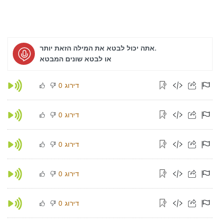
אתה יכול לבטא את המילה הזאת יותר.
או לבטא שונים המבטא
דירוג
0
דירוג
0
דירוג
0
דירוג
0
דירוג
0