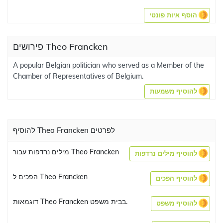
הוסף איות פונטי
פירושים Theo Francken
A popular Belgian politician who served as a Member of the
Chamber of Representatives of Belgium.
להוסיף משמעות
להוסיף Theo Francken לפרטים
מילים נרדפות עבור Theo Francken
להוסיף מילים נרדפות
הפכים ל Theo Francken
להוסיף הפכים
דוגמאות Theo Francken בבית משפט.
להוסיף משפט