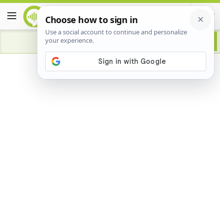
Advertisement