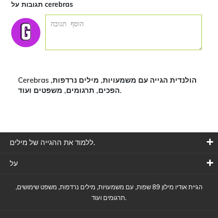
תגובות על cerebras
Cerebras הולנדית הגייה עם משמעויות, מילים נרדפות,
הפכים, תרגומים, משפטים ועוד.
ללמוד את ההגייה של מילים.
על
הגיית אודיו מילון 89 שפות, עם משמעויות, מילים נרדפות, משפט שימושים,
תרגומים ועוד.