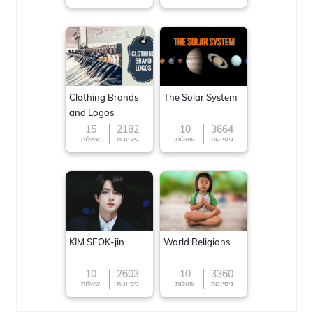
Clothing Brands
The Solar System
and Logos
15
2182
10
3664
ניסיונות
שאלות
ניסיונות
שאלות
KIM SEOK-jin
World Religions
10
2603
10
3360
ניסיונות
שאלות
ניסיונות
שאלות