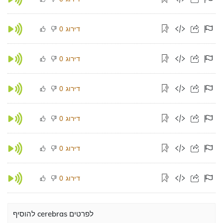
דירוג
0
דירוג
0
דירוג
0
דירוג
0
דירוג
0
דירוג
0
להוסיף cerebras לפרטים