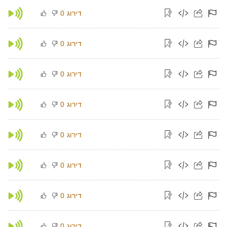
דירוג
0
דירוג
0
דירוג
0
דירוג
0
דירוג
0
דירוג
0
דירוג
0
דירוג
0