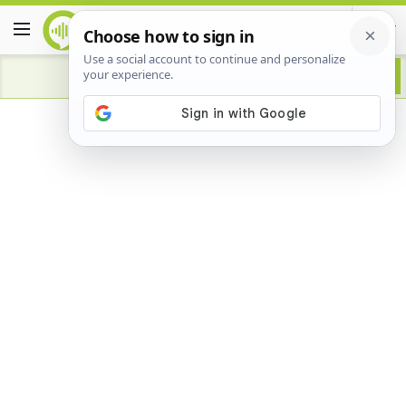
Advertisement