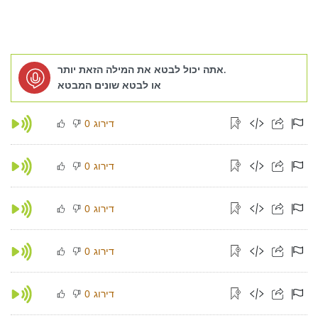
אתה יכול לבטא את המילה הזאת יותר.
או לבטא שונים המבטא
דירוג
0
דירוג
0
דירוג
0
דירוג
0
דירוג
0