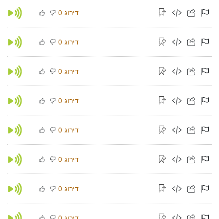
דירוג
0
דירוג
0
דירוג
0
דירוג
0
דירוג
0
דירוג
0
דירוג
0
דירוג
0