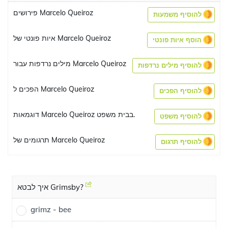
פירושים Marcelo Queiroz
להוסיף משמעות
איות פונטי של Marcelo Queiroz
הוסף איות פונטי
מילים נרדפות עבור Marcelo Queiroz
להוסיף מילים נרדפות
הפכים ל Marcelo Queiroz
להוסיף הפכים
דוגמאות Marcelo Queiroz בבית משפט.
להוסיף משפט
תרגומים של Marcelo Queiroz
להוסיף תרגום
איך לבטא Grimsby?
grimz - bee