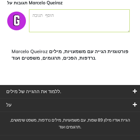
תגובות על Marcelo Queiroz
Marcelo Queiroz פורטוגזית הגייה עם משמעויות, מילים
נרדפות, הפכים, תרגומים, משפטים ועוד.
ללמוד את ההגייה של מילים.
על
הגיית אודיו מילון 89 שפות, עם משמעויות, מילים נרדפות, משפט שימושים,
תרגומים ועוד.