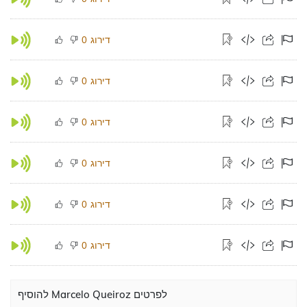
דירוג
0
דירוג
0
דירוג
0
דירוג
0
דירוג
0
דירוג
0
להוסיף Marcelo Queiroz לפרטים