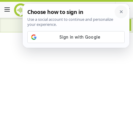
Advertisement