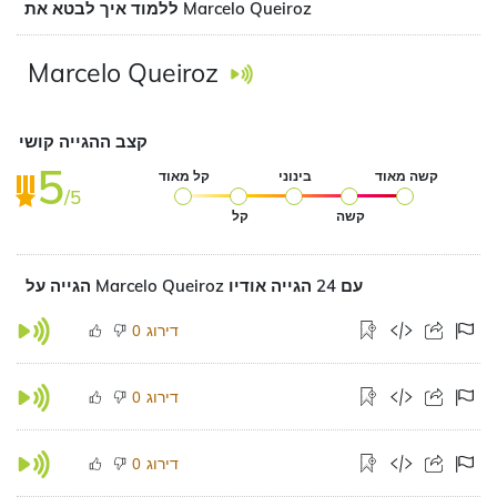
ללמוד איך לבטא את Marcelo Queiroz
Marcelo Queiroz
קצב ההגייה קושי
5
קשה מאוד
בינוני
קל מאוד
/5
קשה
קל
הגייה על Marcelo Queiroz עם 24 הגייה אודיו
דירוג
0
דירוג
0
דירוג
0