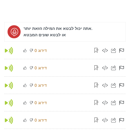
אתה יכול לבטא את המילה הזאת יותר.
או לבטא שונים המבטא
דירוג
0
דירוג
0
דירוג
0
דירוג
0
דירוג
0