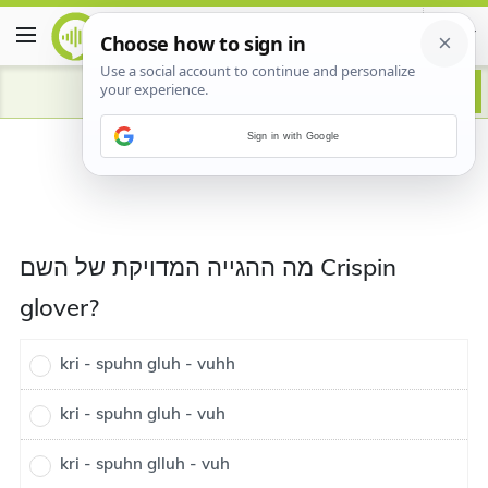
Sign in with Google
מה ההגייה המדויקת של השם Crispin
glover?
kri - spuhn gluh - vuhh
kri - spuhn gluh - vuh
kri - spuhn glluh - vuh